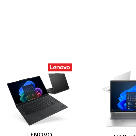
LENOVO