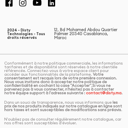
12, Bd Mohamed Abdou Quartier
2024 - Disty
Palmier 20340 Casablanca,
Technologies - Tous
Maroc
droits réservés
Conformément à notre politique commerciale, les informations
tarifaires et de disponibilité sont réservées à notre clientèle
référencée. Connectez-vous à votre espace client pour
accéder aux fonctionnalités de la plateforme.
Votre
consentement est recquis lors de votre première connexion.
Nous vous invitons donc à accepter notre politique de
confidentialité en cochant la case "Accepter".Si vous ne
parvenez pas à vous connecter, n'hésitez pas à contacter
notre équipe support à l'adresse suivante :
contact@disty.ma
.
Dans un souci de transparence, nous vous informons que
les
prix de nos produits indiqués sur notre catalogue en ligne sont
hors taxes et sont susceptibles de modifications sans préavis
.
N'oubliez pas de consulter régulièrement notre catalogue, car
nos offres sont susceptibles d'évoluer.