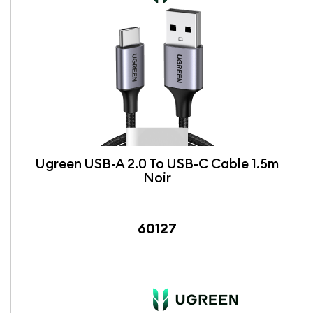
Ugreen USB-A 2.0 To USB-C Cable 1.5m
Noir
60127