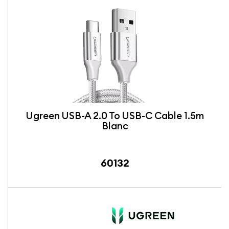
Ugreen USB-A 2.0 To USB-C Cable 1.5m
Blanc
60132