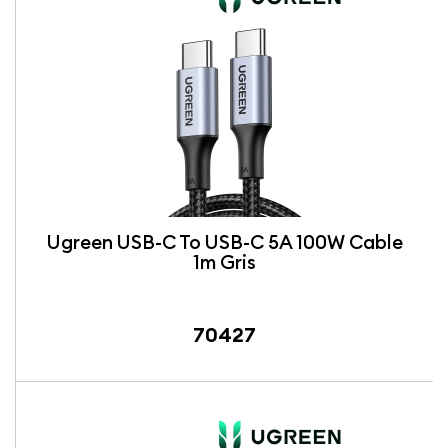
Ugreen USB-C To USB-C 5A 100W Cable
1m Gris
70427