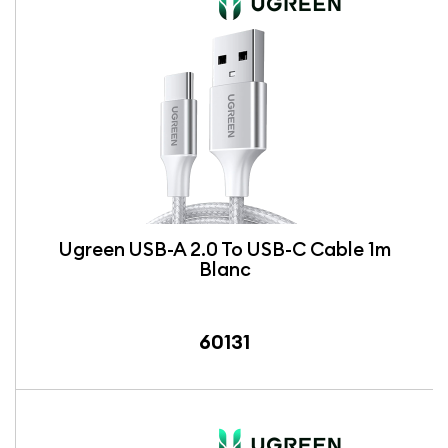
Ugreen USB-A 2.0 To USB-C Cable 1m
Blanc
60131