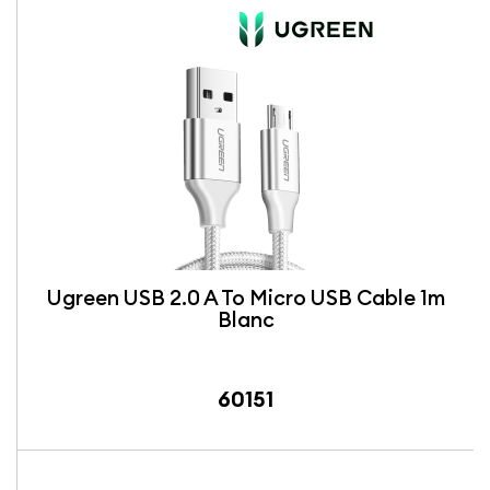
Ugreen USB 2.0 A To Micro USB Cable 1m
Blanc
60151