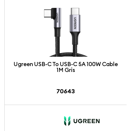
Ugreen USB-C To USB-C 5A 100W Cable
1M Gris
70643