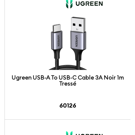
Ugreen USB-A To USB-C Cable 3A Noir 1m
Tressé
60126