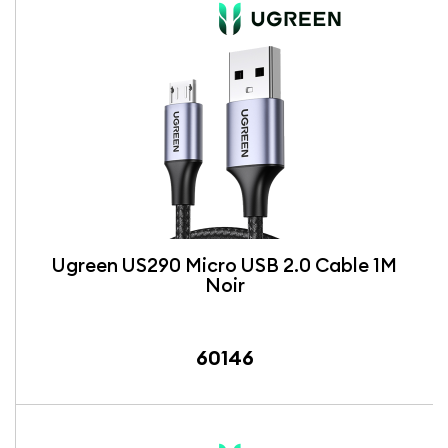
Ugreen US290 Micro USB 2.0 Cable 1M
Noir
60146