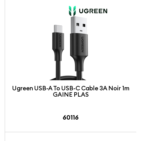
Ugreen USB-A To USB-C Cable 3A Noir 1m
GAINE PLAS
60116