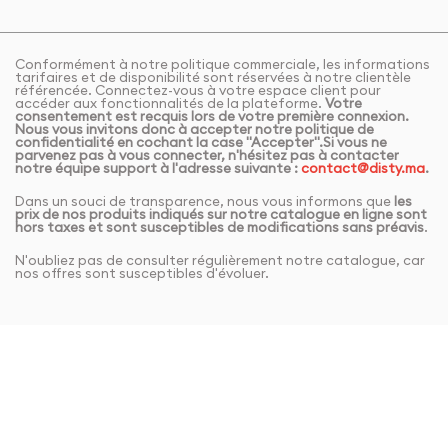
Conformément à notre politique commerciale, les informations
tarifaires et de disponibilité sont réservées à notre clientèle
référencée. Connectez-vous à votre espace client pour
accéder aux fonctionnalités de la plateforme.
Votre
consentement est recquis lors de votre première connexion.
Nous vous invitons donc à accepter notre politique de
confidentialité en cochant la case "Accepter".Si vous ne
parvenez pas à vous connecter, n'hésitez pas à contacter
notre équipe support à l'adresse suivante :
contact@disty.ma
.
Dans un souci de transparence, nous vous informons que
les
prix de nos produits indiqués sur notre catalogue en ligne sont
hors taxes et sont susceptibles de modifications sans préavis
.
N'oubliez pas de consulter régulièrement notre catalogue, car
nos offres sont susceptibles d'évoluer.