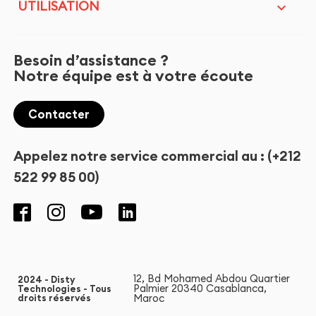
UTILISATION

Besoin d’assistance ?
Notre équipe est à votre écoute
Contacter
Appelez notre service commercial au : (+212
522 99 85 00)
12, Bd Mohamed Abdou Quartier
2024 - Disty
Palmier 20340 Casablanca,
Technologies - Tous
Maroc
droits réservés