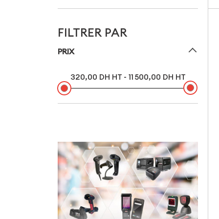
FILTRER PAR
PRIX
320,00 DH HT - 11 500,00 DH HT