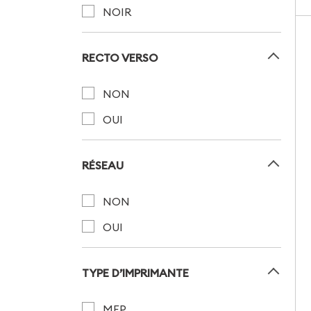
NOIR
RECTO VERSO
NON
OUI
RÉSEAU
NON
OUI
TYPE D’IMPRIMANTE
MFP