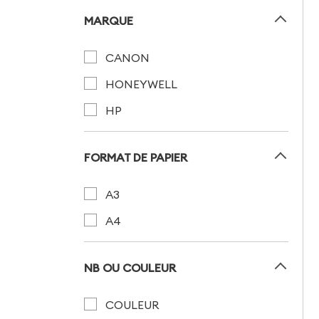
MARQUE
CANON
HONEYWELL
HP
FORMAT DE PAPIER
A3
A4
NB OU COULEUR
COULEUR