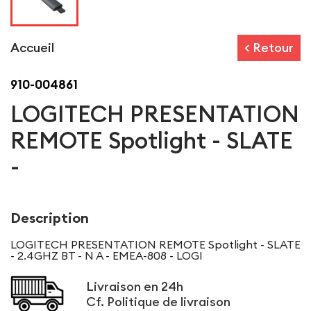
Accueil
< Retour
910-004861
LOGITECH PRESENTATION
REMOTE Spotlight - SLATE
-
Description
LOGITECH PRESENTATION REMOTE Spotlight - SLATE
- 2.4GHZ BT - N A - EMEA-808 - LOGI
Livraison en 24h
Cf.
Politique de livraison