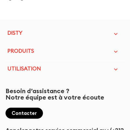
DISTY

PRODUITS

UTILISATION

Besoin d’assistance ?
Notre équipe est à votre écoute
Contacter