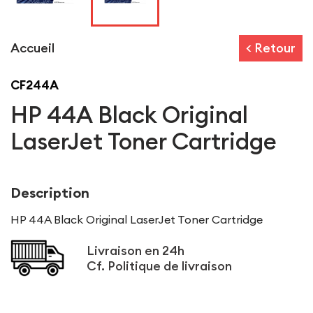
Accueil
< Retour
CF244A
HP 44A Black Original
LaserJet Toner Cartridge
Description
HP 44A Black Original LaserJet Toner Cartridge
Livraison en 24h
Cf.
Politique de livraison